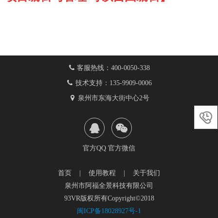
客服热线：400-0050-338
技术支持：135-9909-0006
泉州市东海大街中心2号

官方QQ
官方微信
首页
|
使用教程
|
关于我们
泉州市阿福全景科技有限公司
93VR版权所有Copyright©2018
闽ICP备18028927号-1