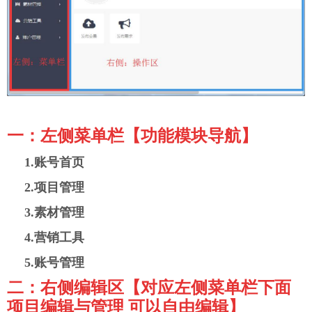
一：左侧菜单栏【
功能模块导航
】
1.账号首页
2.项目管理
3.素材管理
4.营销工具
5.账号管理
二：右侧编辑区
【
对应左侧菜单栏下面
项目编辑与管理 可以自由编辑
】