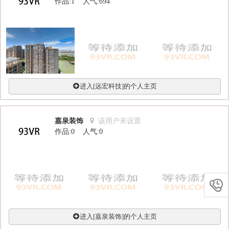
作品:1 人气:694
进入[远宏科技]的个人主页
嘉泉装饰
该用户未设置
作品:0 人气:0

进入[嘉泉装饰]的个人主页