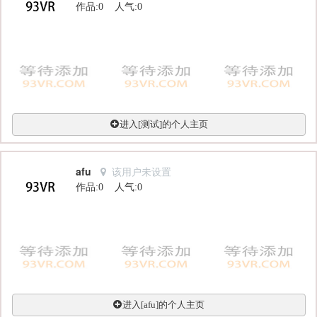
作品:0 人气:0
进入[测试]的个人主页
afu
该用户未设置
作品:0 人气:0
进入[afu]的个人主页