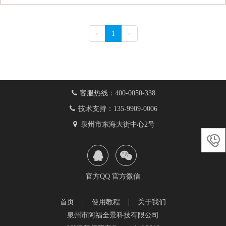
«
1
»
客服热线：400-0050-338
技术支持：135-9909-0006
泉州市东海大街中心2号

官方QQ
官方微信
首页
|
使用教程
|
关于我们
泉州市阿福全景科技有限公司