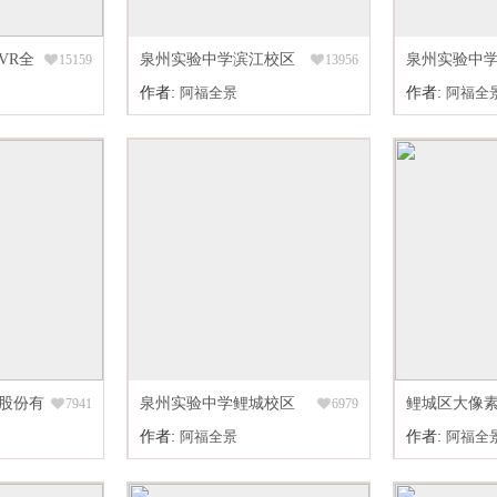
VR全
泉州实验中学滨江校区
泉州实验中
15159
13956
VR全景
VR全景
作者:
阿福全景
作者:
阿福全
股份有
泉州实验中学鲤城校区
鲤城区大像
7941
6979
VR全景
作者:
阿福全景
作者:
阿福全