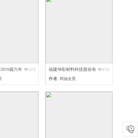
2019届六年
福建坤彩材料科技股份有
5272
4722
VR全景合
限公司
景
作者:
阿福全景
