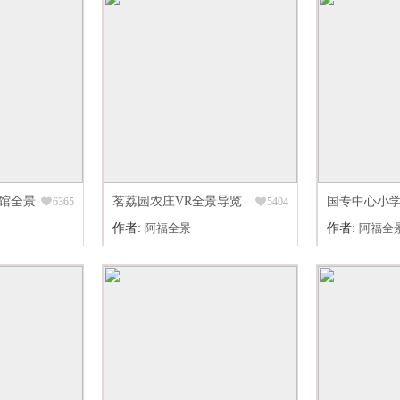
馆全景
茗荔园农庄VR全景导览
国专中心小学
6365
5404
一班师生毕业
作者:
阿福全景
作者:
阿福全
影