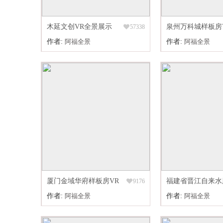
木延文创VR全景展示
泉州万科城样板房
57338
景
作者:
阿福全景
作者:
阿福全景
厦门金域华府样板房VR
福建省晋江自来水
9176
全景展示
限公司|VR全景
作者:
阿福全景
作者:
阿福全景