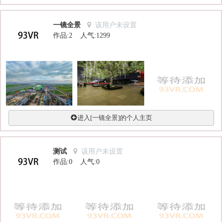
一镜全景
该用户未设置
作品:2 人气:1299
进入[一镜全景]的个人主页
测试
该用户未设置
作品:0 人气:0