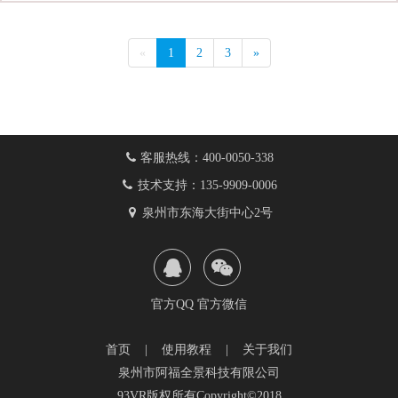
«
1
2
3
»
客服热线：400-0050-338
技术支持：135-9909-0006
泉州市东海大街中心2号
官方QQ
官方微信
首页
|
使用教程
|
关于我们
泉州市阿福全景科技有限公司
93VR版权所有Copyright©2018