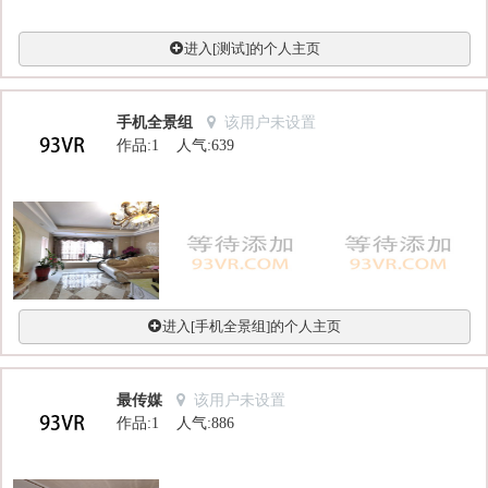
进入[测试]的个人主页
手机全景组
该用户未设置
作品:1 人气:639
进入[手机全景组]的个人主页
最传媒
该用户未设置
作品:1 人气:886